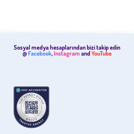
Sosyal medya hesaplarından bizi takip edin
@
Facebook
,
Instagram
and
YouTube