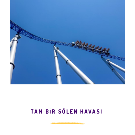
TAM BİR SÖLEN HAVASI